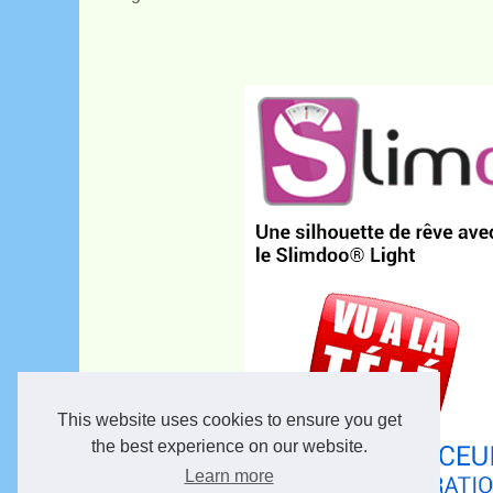
This website uses cookies to ensure you get
the best experience on our website.
Learn more