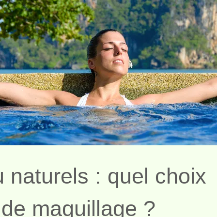
naturels : quel choix
 de maquillage ?