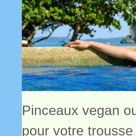
Pinceaux vegan ou 
pour votre trousse