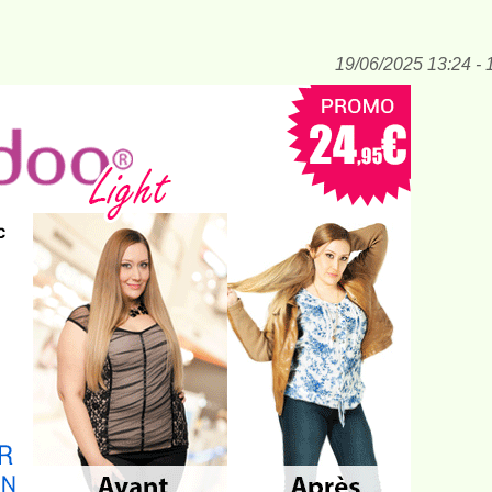
19/06/2025 13:24 - 