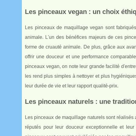
Les pinceaux vegan : un choix éthi
Les pinceaux de maquillage vegan sont fabriqués à
animale. L'un des bénéfices majeurs de ces pincea
forme de cruauté animale. De plus, grâce aux avan
offrir une douceur et une performance comparable,
pinceaux vegan, on note leur grande facilité d'entret
les rend plus simples à nettoyer et plus hygiénique
leur durée de vie et leur rapport qualité-prix.
Les pinceaux naturels : une traditio
Les pinceaux de maquillage naturels sont réalisés a
réputés pour leur douceur exceptionnelle et leu