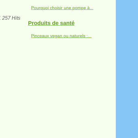
Pourquoi choisir une pompe à...
1 257 Hits
Produits de santé
Pinceaux vegan ou naturels :...