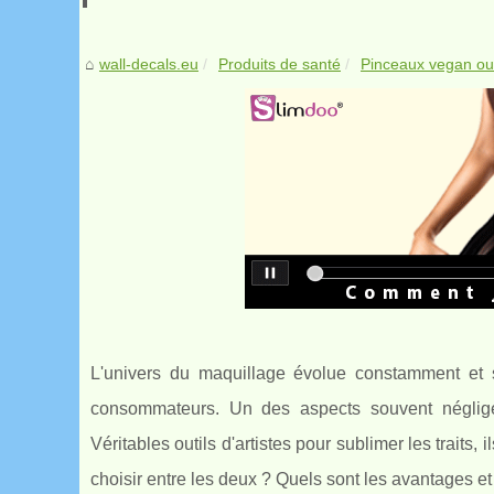
wall-decals.eu
Produits de santé
Pinceaux vegan ou n
L'univers du maquillage évolue constamment et 
consommateurs. Un des aspects souvent négligé
Véritables outils d'artistes pour sublimer les trait
choisir entre les deux ? Quels sont les avantages e