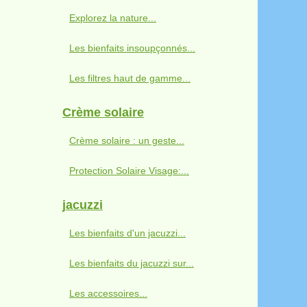
Explorez la nature...
Les bienfaits insoupçonnés...
Les filtres haut de gamme...
Crème solaire
Crème solaire : un geste...
Protection Solaire Visage:...
jacuzzi
Les bienfaits d'un jacuzzi...
Les bienfaits du jacuzzi sur...
Les accessoires...