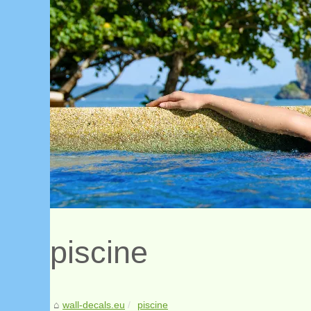
piscine
wall-decals.eu
piscine