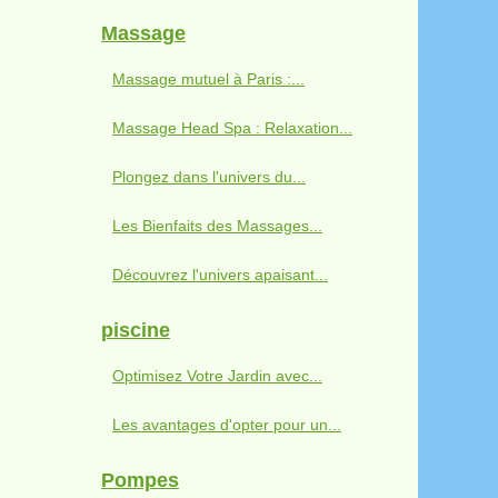
Massage
Massage mutuel à Paris :...
Massage Head Spa : Relaxation...
Plongez dans l'univers du...
Les Bienfaits des Massages...
Découvrez l'univers apaisant...
piscine
Optimisez Votre Jardin avec...
Les avantages d'opter pour un...
Pompes