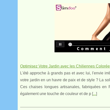
Optimisez Votre Jardin avec les Chiliennes Coloré
L'été approche à grands pas et avec lui, l'envie ir
votre jardin en un havre de paix et de style ? La so
Ces chaises longues artisanales, fabriquées en F
également une touche de couleur et de p [
...
]