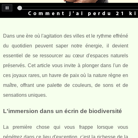
Dans une ère où l'agitation des villes et le rythme effréné
du quotidien peuvent saper notre énergie, il devient
essentiel de se ressourcer au cœur d'espaces naturels
préservés. Cet article vous invite à plonger dans l'un de
ces joyaux rares, un havre de paix où la nature règne en
maître, offrant une palette de couleurs, de sons et de
sensations uniques.
L'immersion dans un écrin de biodiversité
La première chose qui vous frappe lorsque vous
pénétrez dans ce lieu d'exception, c'est la richesse de la