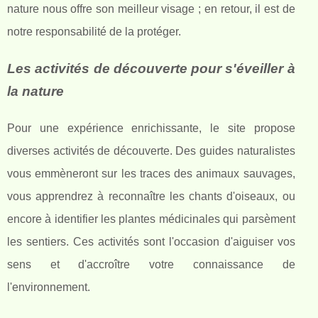
nature nous offre son meilleur visage ; en retour, il est de
notre responsabilité de la protéger.
Les activités de découverte pour s'éveiller à
la nature
Pour une expérience enrichissante, le site propose
diverses activités de découverte. Des guides naturalistes
vous emmèneront sur les traces des animaux sauvages,
vous apprendrez à reconnaître les chants d'oiseaux, ou
encore à identifier les plantes médicinales qui parsèment
les sentiers. Ces activités sont l'occasion d'aiguiser vos
sens et d'accroître votre connaissance de
l'environnement.