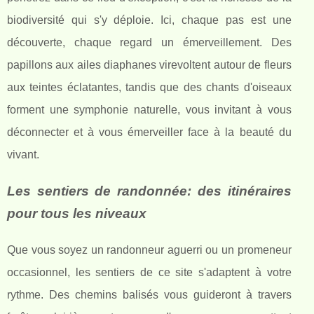
biodiversité qui s'y déploie. Ici, chaque pas est une
découverte, chaque regard un émerveillement. Des
papillons aux ailes diaphanes virevoltent autour de fleurs
aux teintes éclatantes, tandis que des chants d'oiseaux
forment une symphonie naturelle, vous invitant à vous
déconnecter et à vous émerveiller face à la beauté du
vivant.
Les sentiers de randonnée: des itinéraires
pour tous les niveaux
Que vous soyez un randonneur aguerri ou un promeneur
occasionnel, les sentiers de ce site s'adaptent à votre
rythme. Des chemins balisés vous guideront à travers