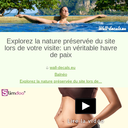
Explorez la nature préservée du site
lors de votre visite: un véritable havre
de paix
wall-decals.eu
Balnéo
Explorez la nature préservée du site lors de...