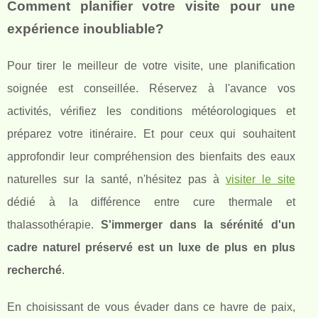
Comment planifier votre visite pour une
expérience inoubliable?
Pour tirer le meilleur de votre visite, une planification
soignée est conseillée. Réservez à l'avance vos
activités, vérifiez les conditions météorologiques et
préparez votre itinéraire. Et pour ceux qui souhaitent
approfondir leur compréhension des bienfaits des eaux
naturelles sur la santé, n'hésitez pas à
visiter le site
dédié à la différence entre cure thermale et
thalassothérapie.
S'immerger dans la sérénité d'un
cadre naturel préservé est un luxe de plus en plus
recherché
.
En choisissant de vous évader dans ce havre de paix,