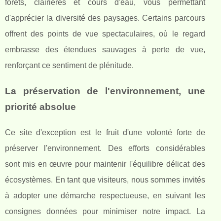
forêts, clairières et cours d'eau, vous permettant
d'apprécier la diversité des paysages. Certains parcours
offrent des points de vue spectaculaires, où le regard
embrasse des étendues sauvages à perte de vue,
renforçant ce sentiment de plénitude.
La préservation de l'environnement, une
priorité absolue
Ce site d'exception est le fruit d'une volonté forte de
préserver l'environnement. Des efforts considérables
sont mis en œuvre pour maintenir l'équilibre délicat des
écosystèmes. En tant que visiteurs, nous sommes invités
à adopter une démarche respectueuse, en suivant les
consignes données pour minimiser notre impact. La