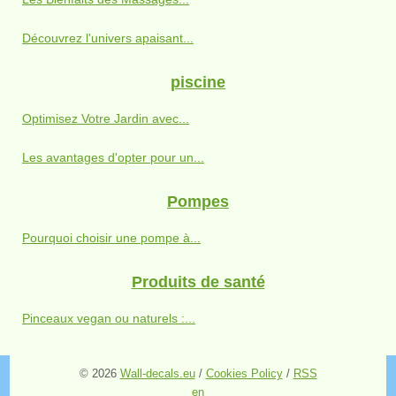
Découvrez l'univers apaisant...
piscine
Optimisez Votre Jardin avec...
Les avantages d'opter pour un...
Pompes
Pourquoi choisir une pompe à...
Produits de santé
Pinceaux vegan ou naturels :...
© 2026
Wall-decals.eu
/
Cookies Policy
/
RSS
en