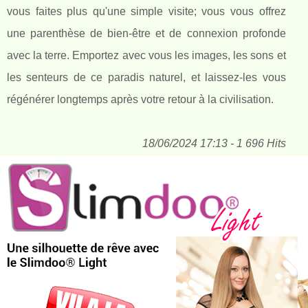
vous faites plus qu'une simple visite; vous vous offrez
une parenthèse de bien-être et de connexion profonde
avec la terre. Emportez avec vous les images, les sons et
les senteurs de ce paradis naturel, et laissez-les vous
régénérer longtemps après votre retour à la civilisation.
18/06/2024 17:13 - 1 696 Hits