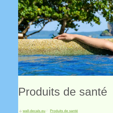
Produits de santé
wall-decals.eu
Produits de santé