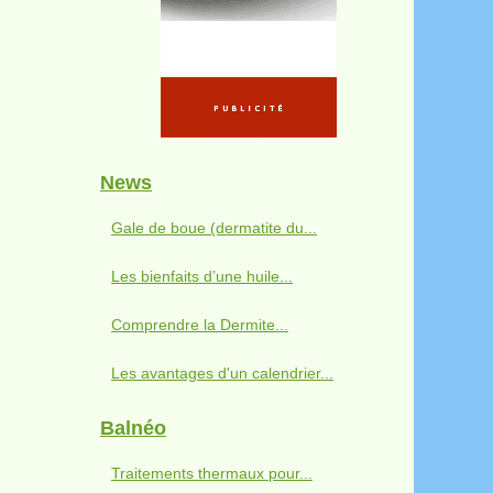
News
Gale de boue (dermatite du...
Les bienfaits d’une huile...
Comprendre la Dermite...
Les avantages d'un calendrier...
Balnéo
Traitements thermaux pour...