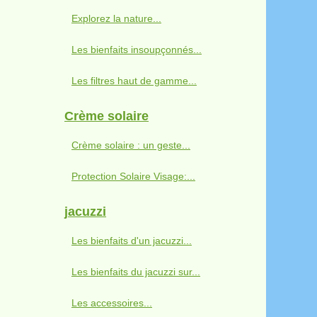
Explorez la nature...
Les bienfaits insoupçonnés...
Les filtres haut de gamme...
Crème solaire
Crème solaire : un geste...
Protection Solaire Visage:...
jacuzzi
Les bienfaits d'un jacuzzi...
Les bienfaits du jacuzzi sur...
Les accessoires...