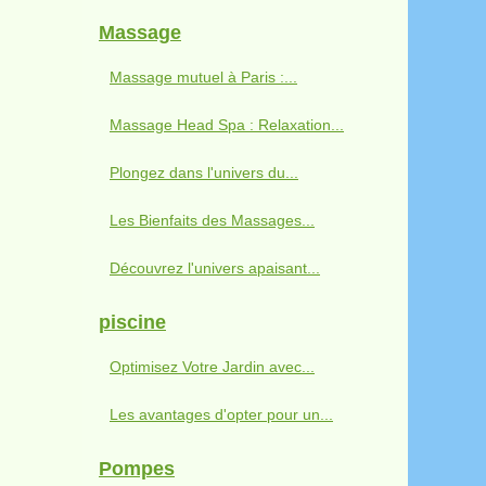
Massage
Massage mutuel à Paris :...
Massage Head Spa : Relaxation...
Plongez dans l'univers du...
Les Bienfaits des Massages...
Découvrez l'univers apaisant...
piscine
Optimisez Votre Jardin avec...
Les avantages d'opter pour un...
Pompes