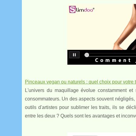
Pinceaux vegan ou naturels : quel choix pour votre
L'univers du maquillage évolue constamment et 
consommateurs. Un des aspects souvent négligés, ma
outils d'artistes pour sublimer les traits, ils se 
entre les deux ? Quels sont les avantages et inconv