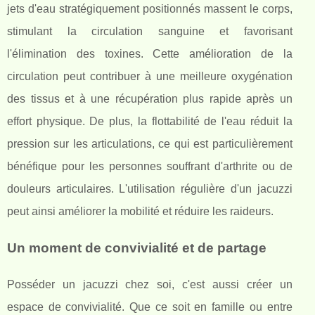
jets d'eau stratégiquement positionnés massent le corps,
stimulant la circulation sanguine et favorisant
l'élimination des toxines. Cette amélioration de la
circulation peut contribuer à une meilleure oxygénation
des tissus et à une récupération plus rapide après un
effort physique. De plus, la flottabilité de l'eau réduit la
pression sur les articulations, ce qui est particulièrement
bénéfique pour les personnes souffrant d'arthrite ou de
douleurs articulaires. L'utilisation régulière d'un jacuzzi
peut ainsi améliorer la mobilité et réduire les raideurs.
Un moment de convivialité et de partage
Posséder un jacuzzi chez soi, c'est aussi créer un
espace de convivialité. Que ce soit en famille ou entre