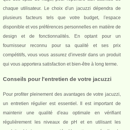
chaque utilisateur. Le choix d'un jacuzzi dépendra de
plusieurs facteurs tels que votre budget, l'espace
disponible et vos préférences personnelles en matière de
design et de fonctionnalités. En optant pour un
fournisseur reconnu pour sa qualité et ses prix
compétitifs, vous vous assurez d'investir dans un produit
qui vous apportera satisfaction et bien-être à long terme.
Conseils pour l'entretien de votre jacuzzi
Pour profiter pleinement des avantages de votre jacuzzi,
un entretien régulier est essentiel. Il est important de
maintenir une qualité d'eau optimale en vérifiant
régulièrement les niveaux de pH et en utilisant les