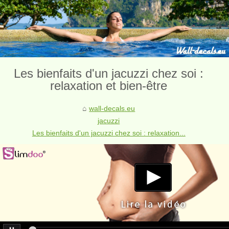
Les bienfaits d'un jacuzzi chez soi :
relaxation et bien-être
wall-decals.eu
jacuzzi
Les bienfaits d'un jacuzzi chez soi : relaxation...