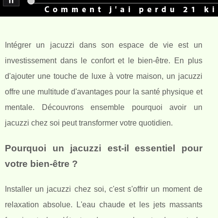
Intégrer un jacuzzi dans son espace de vie est un
investissement dans le confort et le bien-être. En plus
d'ajouter une touche de luxe à votre maison, un jacuzzi
offre une multitude d'avantages pour la santé physique et
mentale. Découvrons ensemble pourquoi avoir un
jacuzzi chez soi peut transformer votre quotidien.
Pourquoi un jacuzzi est-il essentiel pour
votre bien-être ?
Installer un jacuzzi chez soi, c'est s'offrir un moment de
relaxation absolue. L'eau chaude et les jets massants