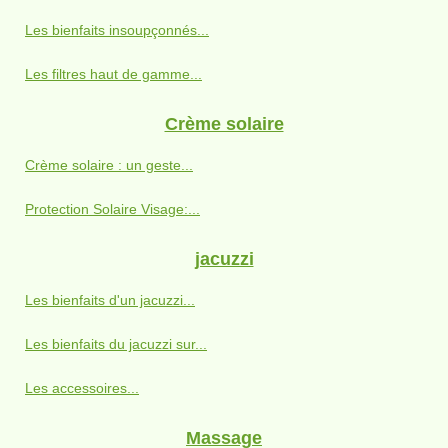
Les bienfaits insoupçonnés...
Les filtres haut de gamme...
Crème solaire
Crème solaire : un geste...
Protection Solaire Visage:...
jacuzzi
Les bienfaits d'un jacuzzi...
Les bienfaits du jacuzzi sur...
Les accessoires...
Massage