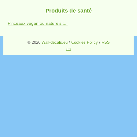
Produits de santé
Pinceaux vegan ou naturels :...
© 2026
Wall-decals.eu
/
Cookies Policy
/
RSS
en