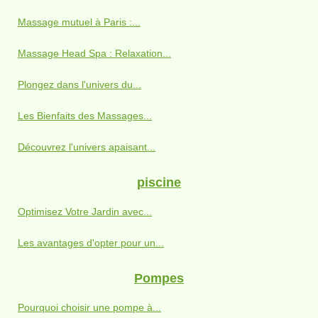
Massage mutuel à Paris :...
Massage Head Spa : Relaxation...
Plongez dans l'univers du...
Les Bienfaits des Massages...
Découvrez l'univers apaisant...
piscine
Optimisez Votre Jardin avec...
Les avantages d'opter pour un...
Pompes
Pourquoi choisir une pompe à...