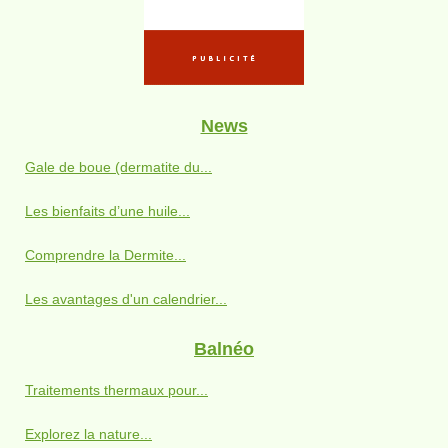
News
Gale de boue (dermatite du...
Les bienfaits d’une huile...
Comprendre la Dermite...
Les avantages d'un calendrier...
Balnéo
Traitements thermaux pour...
Explorez la nature...