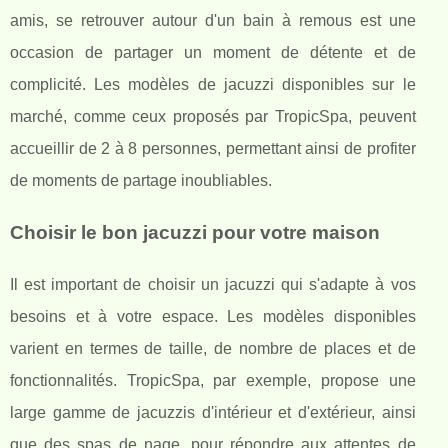
amis, se retrouver autour d'un bain à remous est une
occasion de partager un moment de détente et de
complicité. Les modèles de jacuzzi disponibles sur le
marché, comme ceux proposés par TropicSpa, peuvent
accueillir de 2 à 8 personnes, permettant ainsi de profiter
de moments de partage inoubliables.
Choisir le bon jacuzzi pour votre maison
Il est important de choisir un jacuzzi qui s'adapte à vos
besoins et à votre espace. Les modèles disponibles
varient en termes de taille, de nombre de places et de
fonctionnalités. TropicSpa, par exemple, propose une
large gamme de jacuzzis d'intérieur et d'extérieur, ainsi
que des spas de nage, pour répondre aux attentes de