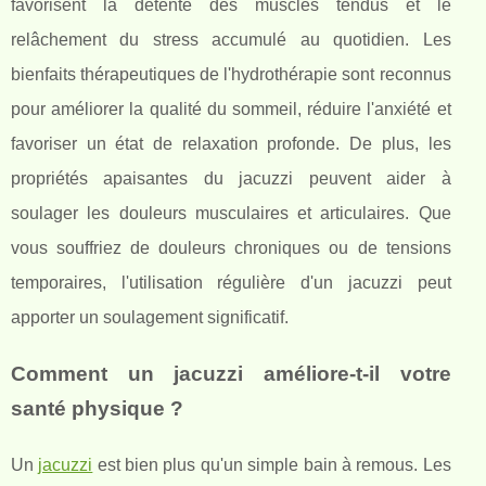
favorisent la détente des muscles tendus et le
relâchement du stress accumulé au quotidien. Les
bienfaits thérapeutiques de l'hydrothérapie sont reconnus
pour améliorer la qualité du sommeil, réduire l'anxiété et
favoriser un état de relaxation profonde. De plus, les
propriétés apaisantes du jacuzzi peuvent aider à
soulager les douleurs musculaires et articulaires. Que
vous souffriez de douleurs chroniques ou de tensions
temporaires, l'utilisation régulière d'un jacuzzi peut
apporter un soulagement significatif.
Comment un jacuzzi améliore-t-il votre
santé physique ?
Un
jacuzzi
est bien plus qu'un simple bain à remous. Les