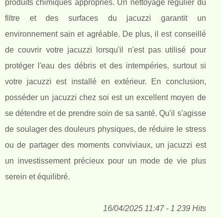
produits chimiques appropriés. Un nettoyage régulier du
filtre et des surfaces du jacuzzi garantit un
environnement sain et agréable. De plus, il est conseillé
de couvrir votre jacuzzi lorsqu'il n'est pas utilisé pour
protéger l'eau des débris et des intempéries, surtout si
votre jacuzzi est installé en extérieur. En conclusion,
posséder un jacuzzi chez soi est un excellent moyen de
se détendre et de prendre soin de sa santé. Qu'il s'agisse
de soulager des douleurs physiques, de réduire le stress
ou de partager des moments conviviaux, un jacuzzi est
un investissement précieux pour un mode de vie plus
serein et équilibré.
16/04/2025 11:47 - 1 239 Hits