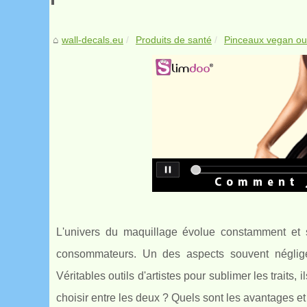
wall-decals.eu
Produits de santé
Pinceaux vegan ou n
L'univers du maquillage évolue constamment et 
consommateurs. Un des aspects souvent négligé
Véritables outils d'artistes pour sublimer les trait
choisir entre les deux ? Quels sont les avantages e