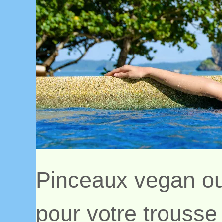
Pinceaux vegan ou 
pour votre trousse