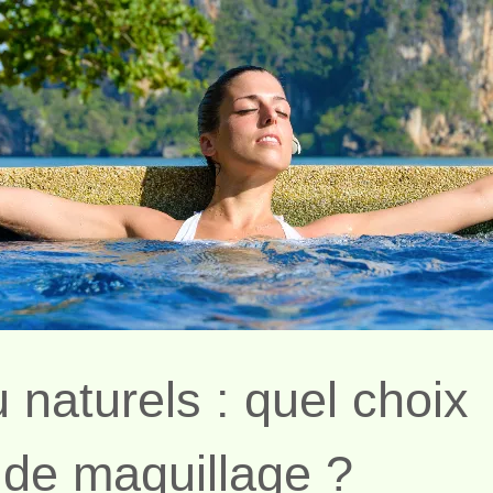
naturels : quel choix
 de maquillage ?