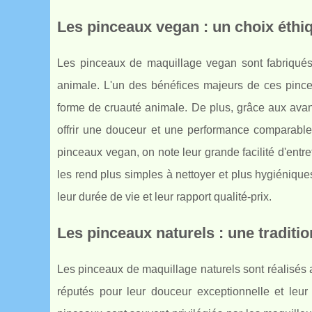
Les pinceaux vegan : un choix éthi
Les pinceaux de maquillage vegan sont fabriqués à
animale. L'un des bénéfices majeurs de ces pincea
forme de cruauté animale. De plus, grâce aux avan
offrir une douceur et une performance comparable,
pinceaux vegan, on note leur grande facilité d'entret
les rend plus simples à nettoyer et plus hygiénique
leur durée de vie et leur rapport qualité-prix.
Les pinceaux naturels : une traditio
Les pinceaux de maquillage naturels sont réalisés a
réputés pour leur douceur exceptionnelle et leu