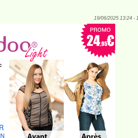
19/06/2025 13:24 - 