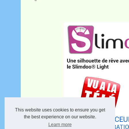
This website uses cookies to ensure you get
the best experience on our website.
Learn more