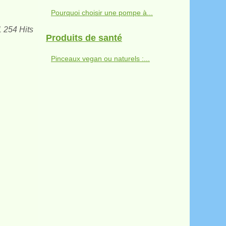
Pourquoi choisir une pompe à...
1 254 Hits
Produits de santé
Pinceaux vegan ou naturels :...