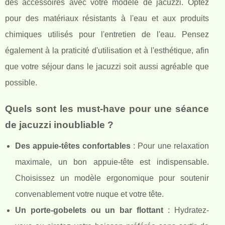
des accessoires avec votre modèle de jacuzzi. Optez
pour des matériaux résistants à l'eau et aux produits
chimiques utilisés pour l'entretien de l'eau. Pensez
également à la praticité d'utilisation et à l'esthétique, afin
que votre séjour dans le jacuzzi soit aussi agréable que
possible.
Quels sont les must-have pour une séance
de jacuzzi inoubliable ?
Des appuie-têtes confortables
: Pour une relaxation
maximale, un bon appuie-tête est indispensable.
Choisissez un modèle ergonomique pour soutenir
convenablement votre nuque et votre tête.
Un porte-gobelets ou un bar flottant
: Hydratez-