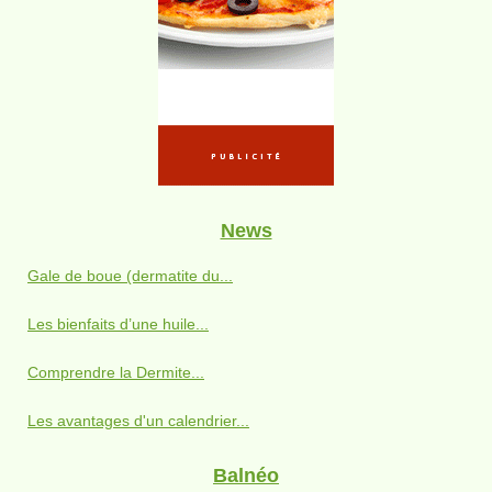
News
Gale de boue (dermatite du...
Les bienfaits d’une huile...
Comprendre la Dermite...
Les avantages d'un calendrier...
Balnéo