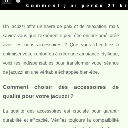
Un jacuzzi offre un havre de paix et de relaxation, mais
saviez-vous que l'expérience peut être encore améliorée
avec les bons accessoires ? Que vous cherchiez à
optimiser votre confort ou à créer une ambiance idyllique,
voici les indispensables pour transformer votre séance
de jacuzzi en une véritable échappée bien-être.
Comment choisir des accessoires de
qualité pour votre jacuzzi ?
La qualité des accessoires est cruciale pour garantir
durabilité et efficacité. Vérifiez toujours la compatibilité