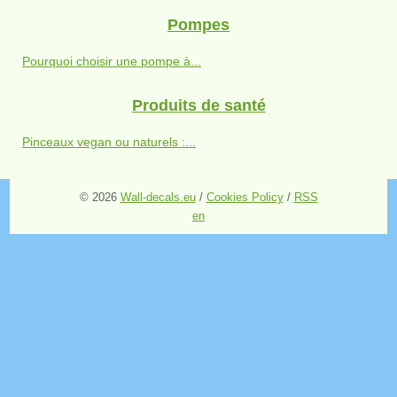
Pompes
Pourquoi choisir une pompe à...
Produits de santé
Pinceaux vegan ou naturels :...
© 2026
Wall-decals.eu
/
Cookies Policy
/
RSS
en