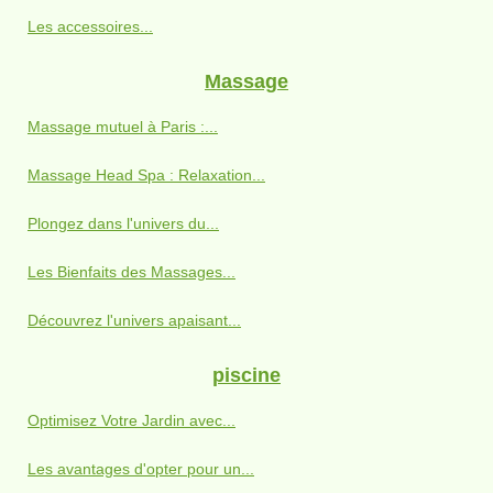
Les accessoires...
Massage
Massage mutuel à Paris :...
Massage Head Spa : Relaxation...
Plongez dans l'univers du...
Les Bienfaits des Massages...
Découvrez l'univers apaisant...
piscine
Optimisez Votre Jardin avec...
Les avantages d'opter pour un...