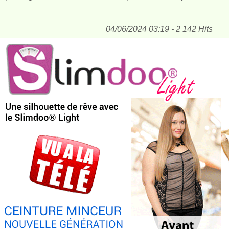
04/06/2024 03:19 - 2 142 Hits