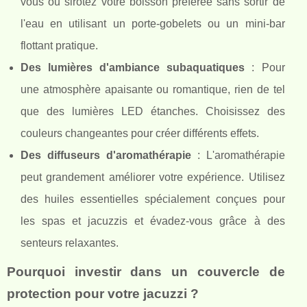
vous ou sirotez votre boisson préférée sans sortir de
l'eau en utilisant un porte-gobelets ou un mini-bar
flottant pratique.
Des lumières d'ambiance subaquatiques
: Pour
une atmosphère apaisante ou romantique, rien de tel
que des lumières LED étanches. Choisissez des
couleurs changeantes pour créer différents effets.
Des diffuseurs d'aromathérapie
: L'aromathérapie
peut grandement améliorer votre expérience. Utilisez
des huiles essentielles spécialement conçues pour
les spas et jacuzzis et évadez-vous grâce à des
senteurs relaxantes.
Pourquoi investir dans un couvercle de
protection pour votre jacuzzi ?