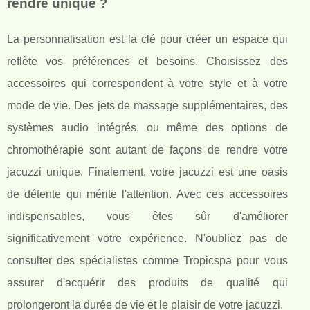
rendre unique ?
La personnalisation est la clé pour créer un espace qui
reflète vos préférences et besoins. Choisissez des
accessoires qui correspondent à votre style et à votre
mode de vie. Des jets de massage supplémentaires, des
systèmes audio intégrés, ou même des options de
chromothérapie sont autant de façons de rendre votre
jacuzzi unique. Finalement, votre jacuzzi est une oasis
de détente qui mérite l'attention. Avec ces accessoires
indispensables, vous êtes sûr d'améliorer
significativement votre expérience. N'oubliez pas de
consulter des spécialistes comme Tropicspa pour vous
assurer d'acquérir des produits de qualité qui
prolongeront la durée de vie et le plaisir de votre jacuzzi.