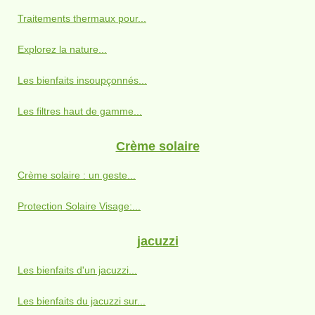
Traitements thermaux pour...
Explorez la nature...
Les bienfaits insoupçonnés...
Les filtres haut de gamme...
Crème solaire
Crème solaire : un geste...
Protection Solaire Visage:...
jacuzzi
Les bienfaits d'un jacuzzi...
Les bienfaits du jacuzzi sur...