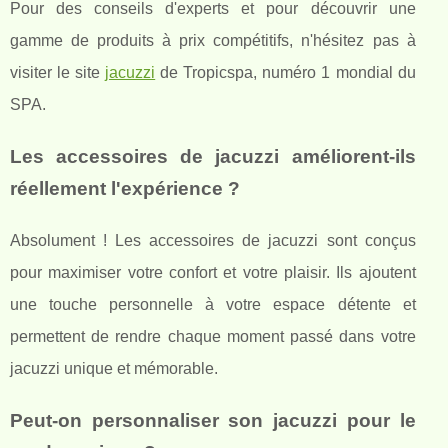
Pour des conseils d'experts et pour découvrir une
gamme de produits à prix compétitifs, n'hésitez pas à
visiter le site
jacuzzi
de Tropicspa, numéro 1 mondial du
SPA.
Les accessoires de jacuzzi améliorent-ils
réellement l'expérience ?
Absolument ! Les accessoires de jacuzzi sont conçus
pour maximiser votre confort et votre plaisir. Ils ajoutent
une touche personnelle à votre espace détente et
permettent de rendre chaque moment passé dans votre
jacuzzi unique et mémorable.
Peut-on personnaliser son jacuzzi pour le