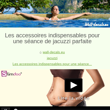
Les accessoires indispensables pour
une séance de jacuzzi parfaite
wall-decals.eu
jacuzzi
Les accessoires indispensables pour une séance...