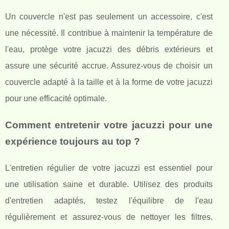
Un couvercle n'est pas seulement un accessoire, c'est
une nécessité. Il contribue à maintenir la température de
l'eau, protège votre jacuzzi des débris extérieurs et
assure une sécurité accrue. Assurez-vous de choisir un
couvercle adapté à la taille et à la forme de votre jacuzzi
pour une efficacité optimale.
Comment entretenir votre jacuzzi pour une
expérience toujours au top ?
L'entretien régulier de votre jacuzzi est essentiel pour
une utilisation saine et durable. Utilisez des produits
d'entretien adaptés, testez l'équilibre de l'eau
régulièrement et assurez-vous de nettoyer les filtres.